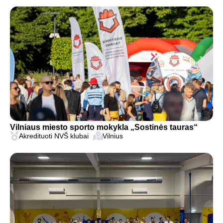
Vilniaus miesto sporto mokykla „Sostinės tauras“
Akredituoti NVŠ klubai
Vilnius