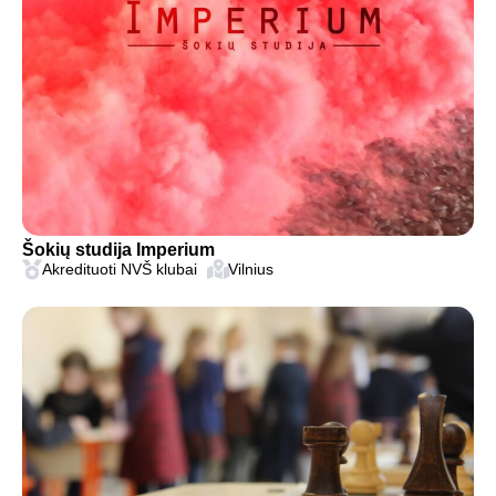
Šokių studija Imperium
Akredituoti NVŠ klubai
Vilnius