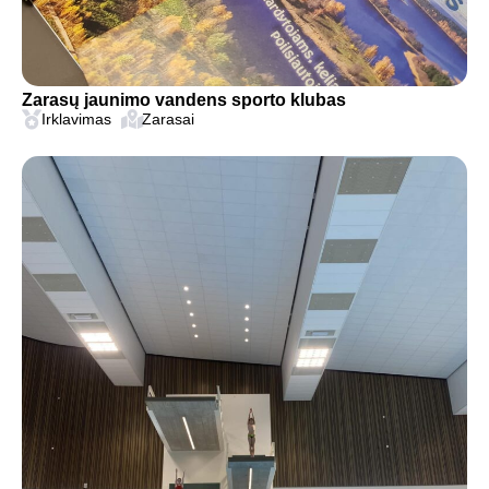
Zarasų jaunimo vandens sporto klubas
Irklavimas
Zarasai