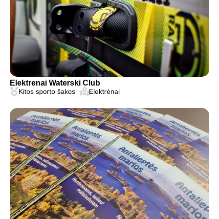
Elektrenai Waterski Club
Kitos sporto šakos
Elektrėnai