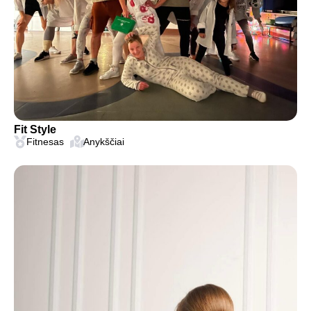
Fit Style
Fitnesas
Anykščiai