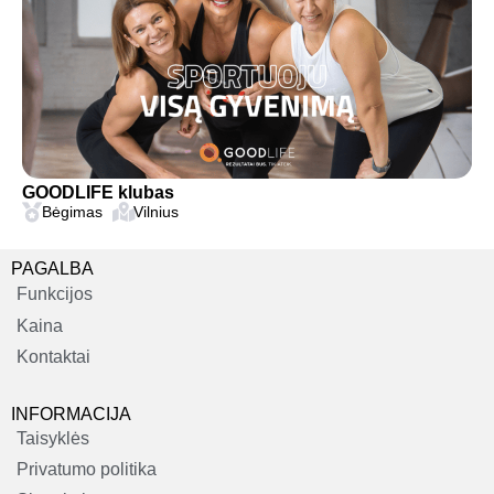
GOODLIFE klubas
Bėgimas
Vilnius
PAGALBA
Funkcijos
Kaina
Kontaktai
INFORMACIJA
Taisyklės
Privatumo politika