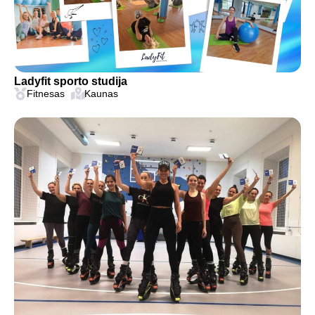
Ladyfit sporto studija
Fitnesas
Kaunas