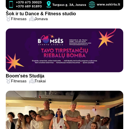
Šok ir tu Dance & Fitness studio
Fitnesas
Jonava
Boom'sės Studija
Fitnesas
Trakai