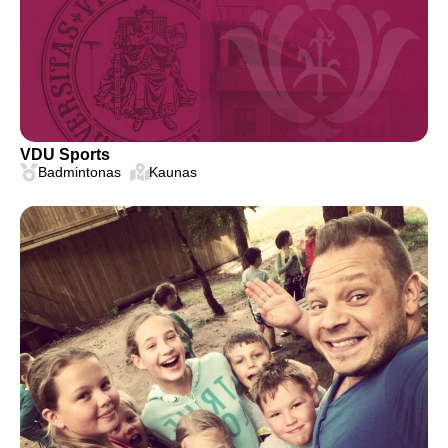
VDU Sports
Badmintonas
Kaunas