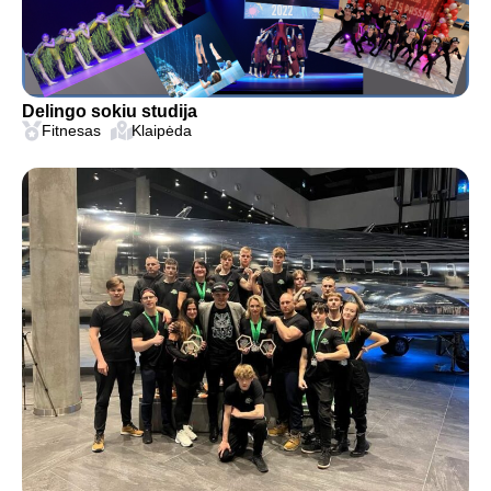
Delingo sokiu studija
Fitnesas
Klaipėda