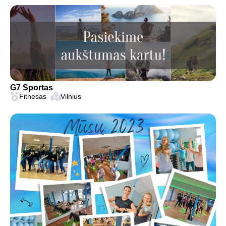
G7 Sportas
Fitnesas
Vilnius