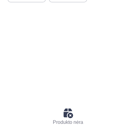
Produkto nėra