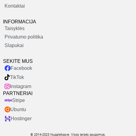
Kontaktai
INFORMACIJA
Taisyklės
Privatumo politika
Slapukai
SEKITE MUS
Facebook
TikTok
Instagram
PARTNERIAI
Stripe
Ubuntu
Hostinger
© 2014-2025 Nugaleksave. Visos teisės saugomos.