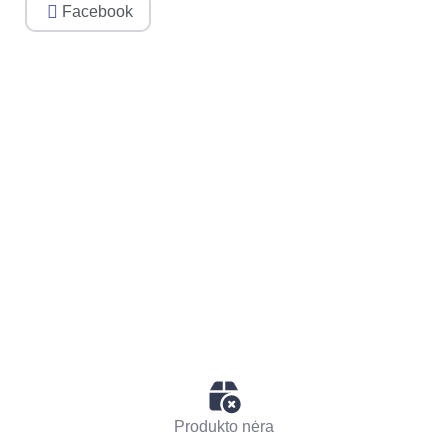
Facebook
Produkto nėra