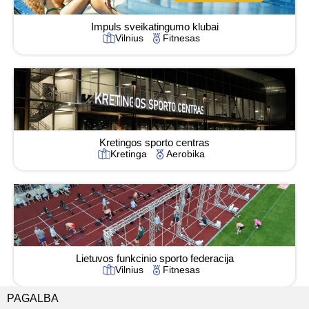
Impuls sveikatingumo klubai
Vilnius
Fitnesas
Kretingos sporto centras
Kretinga
Aerobika
Lietuvos funkcinio sporto federacija
Vilnius
Fitnesas
PAGALBA