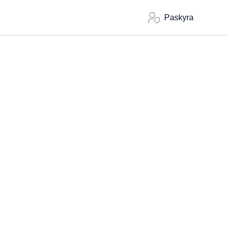
Paskyra