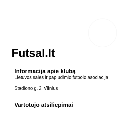
Futsal.lt
Informacija apie klubą
Lietuvos salės ir paplūdimio futbolo asociacija
Stadiono g. 2, Vilnius
Vartotojo atsiliepimai