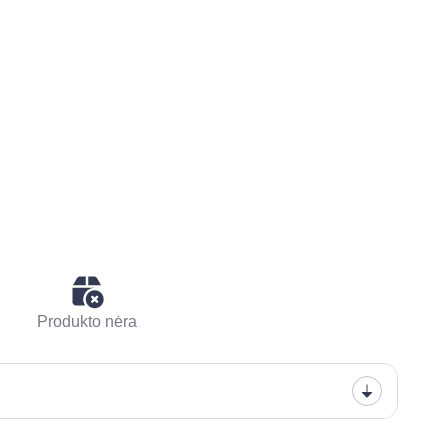
Produkto nėra