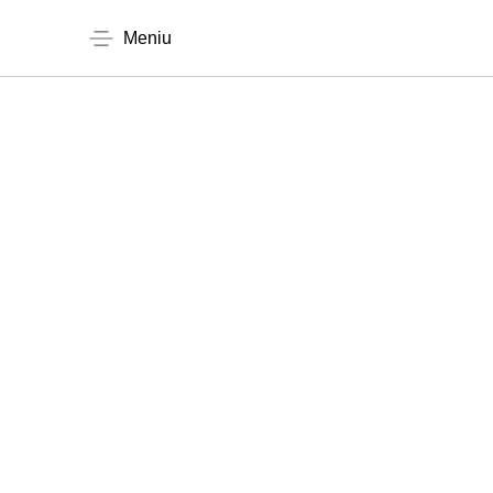
Meniu