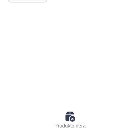
Produkto nėra