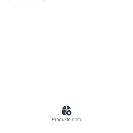
Produkto nėra