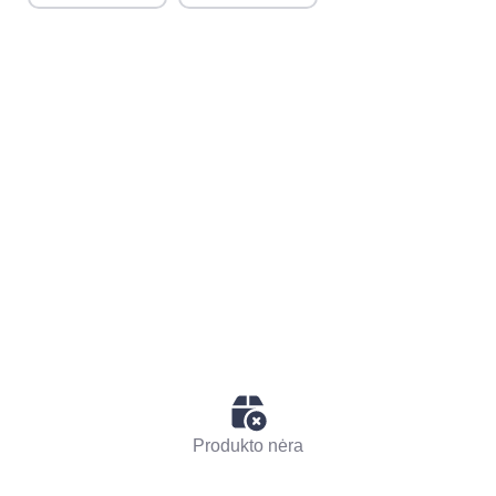
Produkto nėra