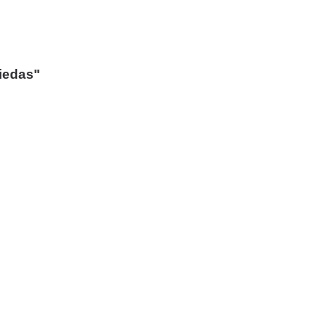
iedas"