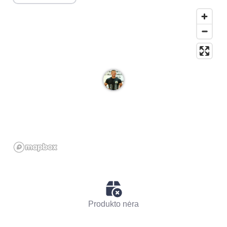
Produkto nėra