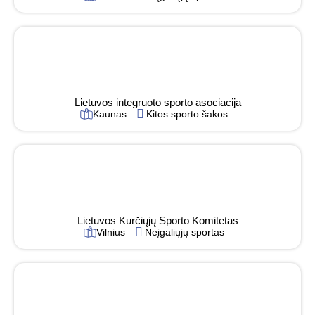
Lietuvos integruoto sporto asociacija
Kaunas
Kitos sporto šakos
Lietuvos Kurčiųjų Sporto Komitetas
Vilnius
Neįgaliųjų sportas