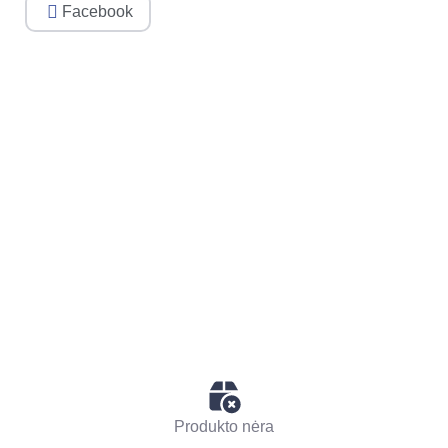
Facebook
Produkto nėra