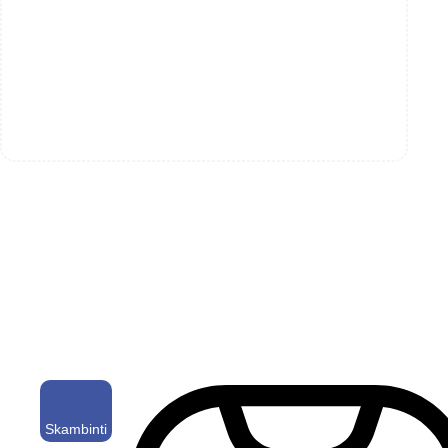
Skambinti