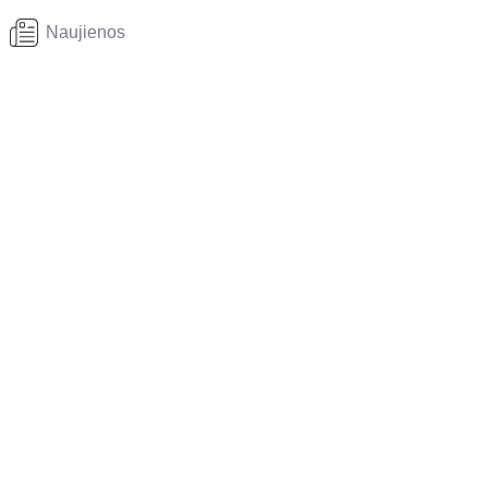
Naujienos