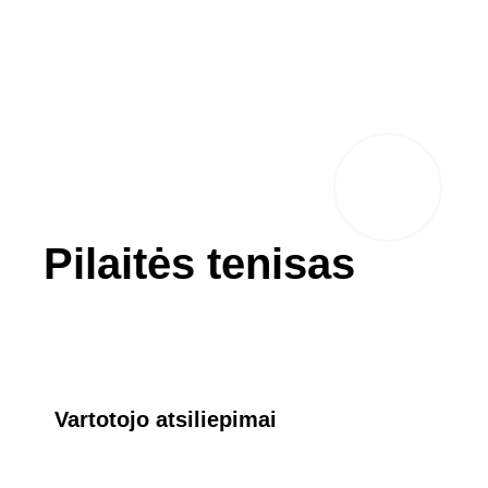
Pilaitės tenisas
Vartotojo atsiliepimai