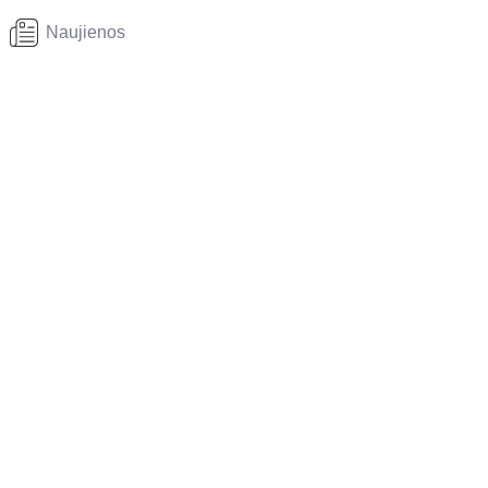
Naujienos