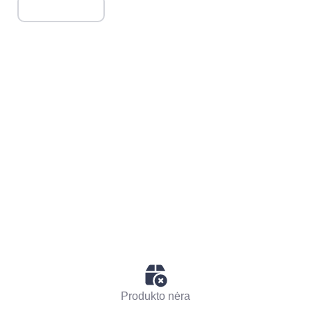
Produkto nėra