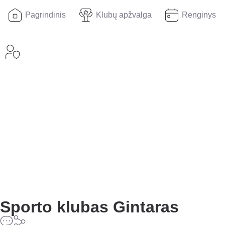
Pagrindinis
Klubų apžvalga
Renginys
Sporto klubas Gintaras