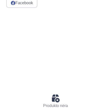
Facebook
Produkto nėra