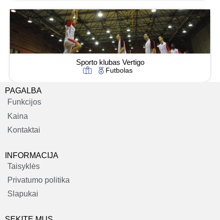
Sporto klubas Vertigo
Futbolas
PAGALBA
Funkcijos
Kaina
Kontaktai
INFORMACIJA
Taisyklės
Privatumo politika
Slapukai
SEKITE MUS