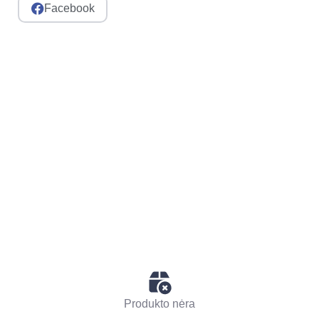
Facebook
Produkto nėra