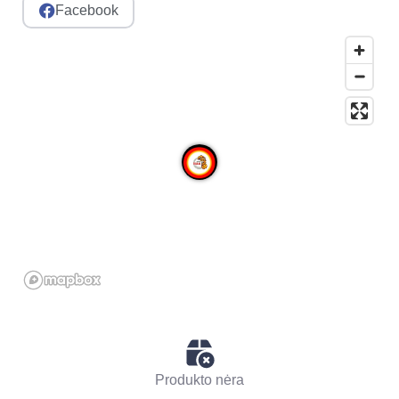
Facebook
Produkto nėra