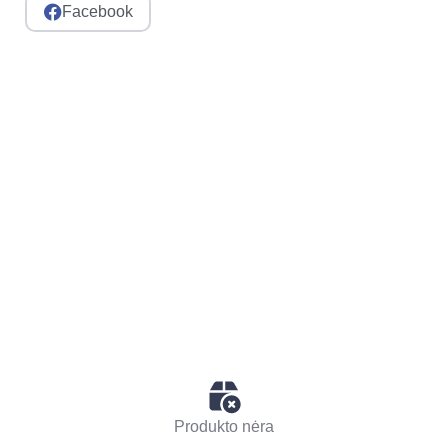
Facebook
Produkto nėra