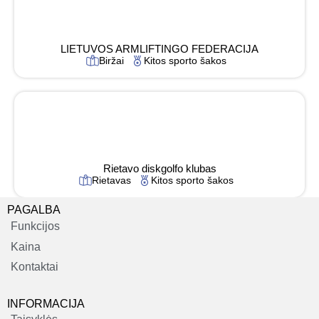
LIETUVOS ARMLIFTINGO FEDERACIJA
Biržai
Kitos sporto šakos
Rietavo diskgolfo klubas
Rietavas
Kitos sporto šakos
PAGALBA
Funkcijos
Kaina
Kontaktai
INFORMACIJA