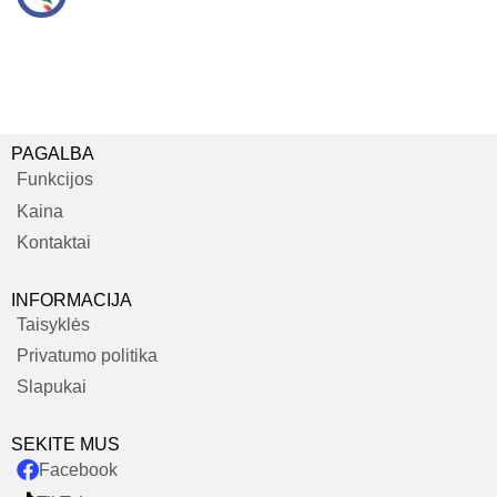
PAGALBA
Funkcijos
Kaina
Kontaktai
INFORMACIJA
Taisyklės
Privatumo politika
Slapukai
SEKITE MUS
Facebook