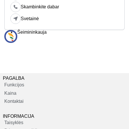
Skambinkite dabar
Svetainė
Šeimininkauja
PAGALBA
Funkcijos
Kaina
Kontaktai
INFORMACIJA
Taisyklės