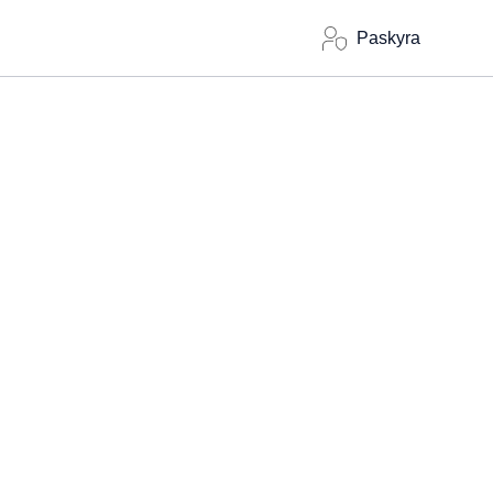
Paskyra