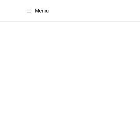
Meniu