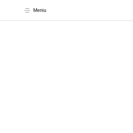
Meniu