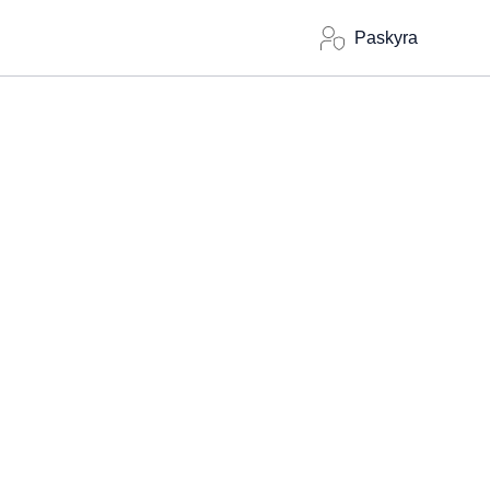
Paskyra