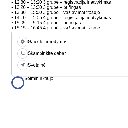
• 12:30 – 13:20 3 grupė – registracija ir atvykimas
• 13:20 – 13:30 3 grupė – brifingas
• 13:30 – 15:00 3 grupė – važiavimai trasoje
• 14:10 – 15:05 4 grupė – registracija ir atvykimas
• 15:05 – 15:15 4 grupė – brifingas
• 15:15 – 16:45 4 grupė – važiavimai trasoje.
Gaukite nurodymus
Skambinkite dabar
Svetainė
Šeimininkauja