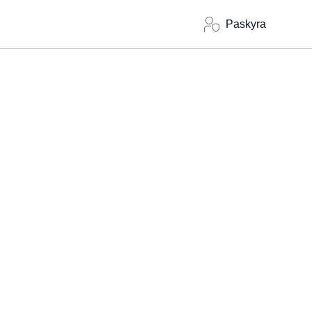
Paskyra