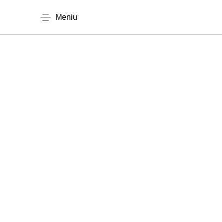
Meniu