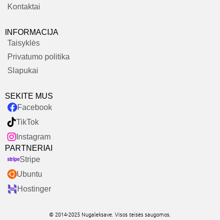
Kontaktai
INFORMACIJA
Taisyklės
Privatumo politika
Slapukai
SEKITE MUS
Facebook
TikTok
Instagram
PARTNERIAI
Stripe
Ubuntu
Hostinger
© 2014-2025 Nugaleksave. Visos teisės saugomos.