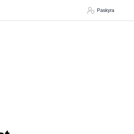
Paskyra