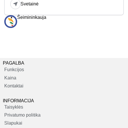
Svetainė
Šeimininkauja
PAGALBA
Funkcijos
Kaina
Kontaktai
INFORMACIJA
Taisyklės
Privatumo politika
Slapukai