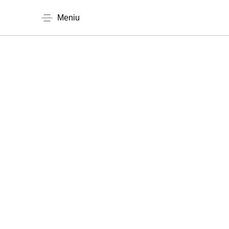
Meniu