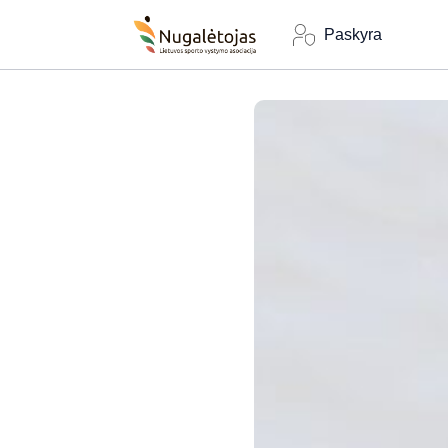
Paskyra