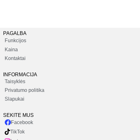
PAGALBA
Funkcijos
Kaina
Kontaktai
INFORMACIJA
Taisyklės
Privatumo politika
Slapukai
SEKITE MUS
Facebook
TikTok