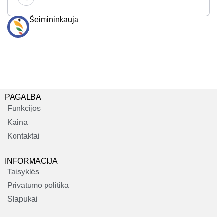
Šeimininkauja
PAGALBA
Funkcijos
Kaina
Kontaktai
INFORMACIJA
Taisyklės
Privatumo politika
Slapukai