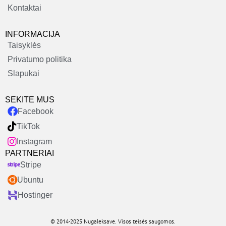
Kontaktai
INFORMACIJA
Taisyklės
Privatumo politika
Slapukai
SEKITE MUS
Facebook
TikTok
Instagram
PARTNERIAI
Stripe
Ubuntu
Hostinger
© 2014-2025 Nugaleksave. Visos teisės saugomos.