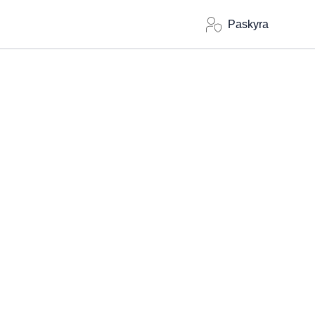
Paskyra