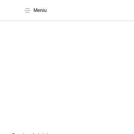
Meniu