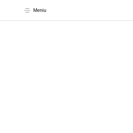
Meniu