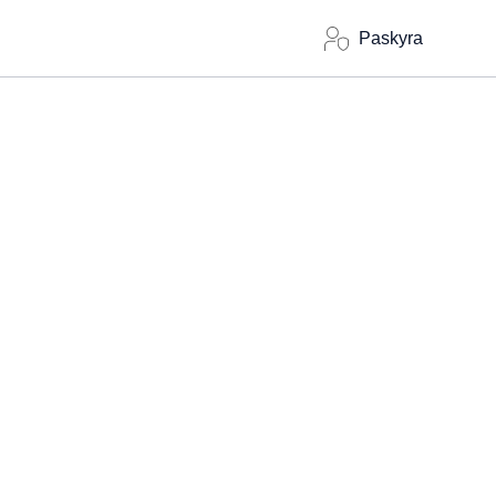
Paskyra