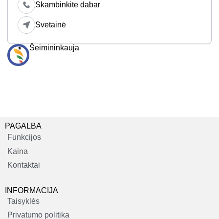
Skambinkite dabar
Svetainė
Šeimininkauja
PAGALBA
Funkcijos
Kaina
Kontaktai
INFORMACIJA
Taisyklės
Privatumo politika