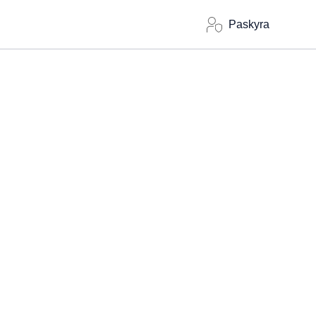
Paskyra