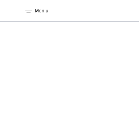
Meniu