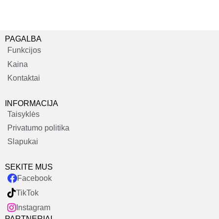
PAGALBA
Funkcijos
Kaina
Kontaktai
INFORMACIJA
Taisyklės
Privatumo politika
Slapukai
SEKITE MUS
Facebook
TikTok
Instagram
PARTNERIAI