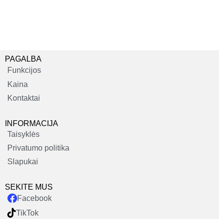
PAGALBA
Funkcijos
Kaina
Kontaktai
INFORMACIJA
Taisyklės
Privatumo politika
Slapukai
SEKITE MUS
Facebook
TikTok