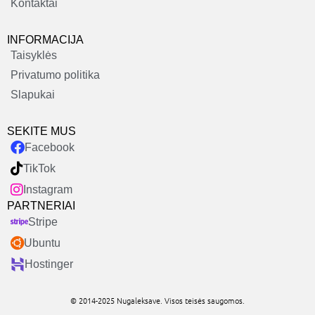
Kontaktai
INFORMACIJA
Taisyklės
Privatumo politika
Slapukai
SEKITE MUS
Facebook
TikTok
Instagram
PARTNERIAI
Stripe
Ubuntu
Hostinger
© 2014-2025 Nugaleksave. Visos teisės saugomos.