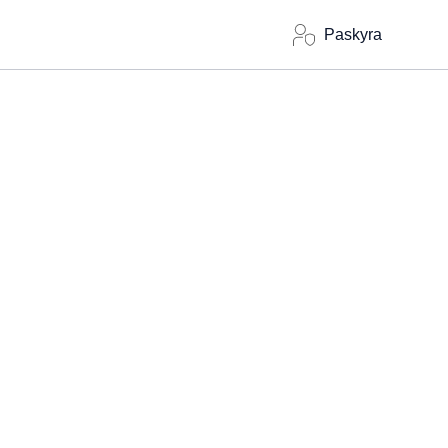
Paskyra