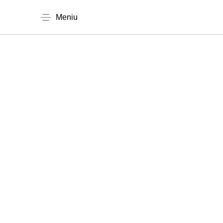
Meniu