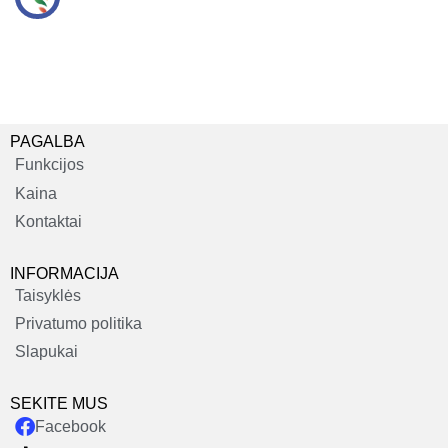
PAGALBA
Funkcijos
Kaina
Kontaktai
INFORMACIJA
Taisyklės
Privatumo politika
Slapukai
SEKITE MUS
Facebook