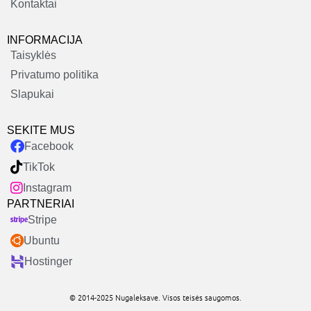
Kontaktai
INFORMACIJA
Taisyklės
Privatumo politika
Slapukai
SEKITE MUS
Facebook
TikTok
Instagram
PARTNERIAI
Stripe
Ubuntu
Hostinger
© 2014-2025 Nugaleksave. Visos teisės saugomos.