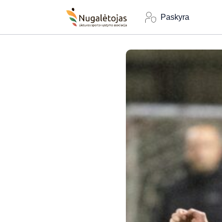
Paskyra