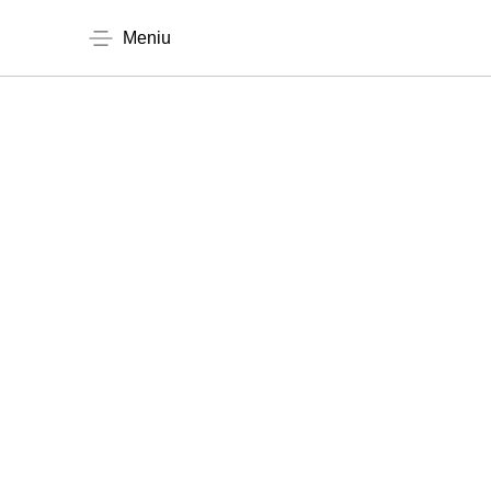
Meniu