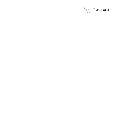
Paskyra