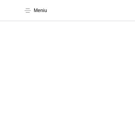
Meniu