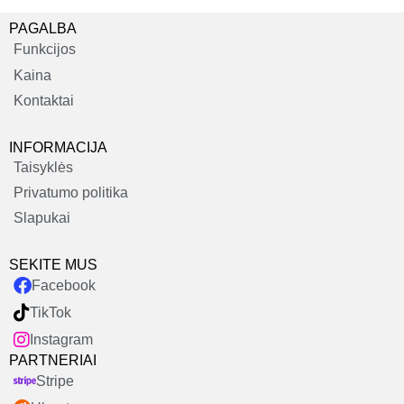
PAGALBA
Funkcijos
Kaina
Kontaktai
INFORMACIJA
Taisyklės
Privatumo politika
Slapukai
SEKITE MUS
Facebook
TikTok
Instagram
PARTNERIAI
Stripe