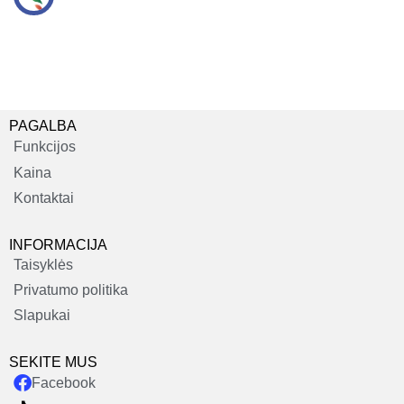
PAGALBA
Funkcijos
Kaina
Kontaktai
INFORMACIJA
Taisyklės
Privatumo politika
Slapukai
SEKITE MUS
Facebook