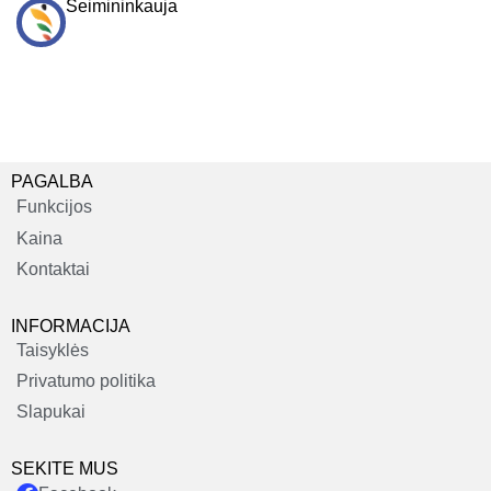
Šeimininkauja
PAGALBA
Funkcijos
Kaina
Kontaktai
INFORMACIJA
Taisyklės
Privatumo politika
Slapukai
SEKITE MUS